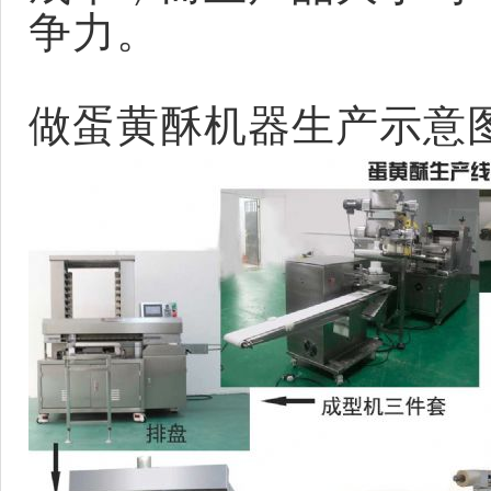
争力。
做蛋黄酥机器生产示意