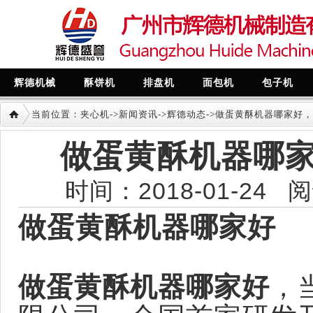
辉德机械
酥饼机
排盘机
面包机
包子机
当前位置：
夹心机
->
新闻资讯
->
辉德动态
->做蛋黄酥机器哪家好
做蛋黄酥机器哪
时间：2018-01-24
做蛋黄酥机器哪家好
做蛋黄酥机器哪家好
，