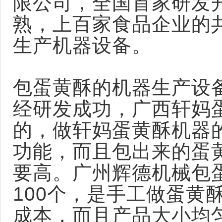
限公司，全国首家研发
熟，上百家食品企业的
生产机器设备。
包蛋黄酥的机器生产设备
经研发成功，广西轩妈
的，做轩妈蛋黄酥机器
功能，而且包出来的蛋
要高。
广州辉德机械包蛋
100个，是手工做蛋黄酥
成本，而且产品大小均