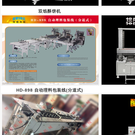
双馅酥饼机
HD-898 自动理料包装线(分道式)