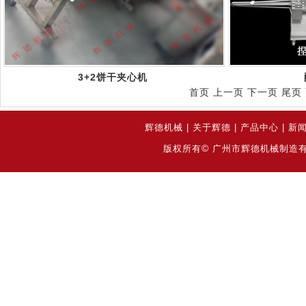
3+2饼干夹心机
首页
上一页
下一页
尾页
辉德机械
|
关于辉德
|
产品中心
|
新
©
版权所有
广州市辉德机械制造