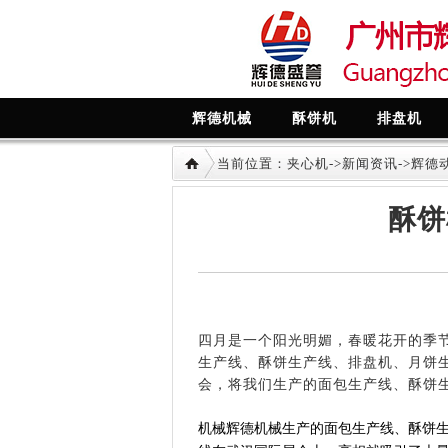
辉德机械
酥饼机
排盘机
当前位置：
夹心机
->
新闻资讯
->
辉德
酥饼
四月是一个阳光明媚，春暖花开的季
生产线、酥饼生产线、排盘机、月饼
会，将我们生产的面包生产线、酥饼
机械辉德机械生产的面包生产线、酥饼