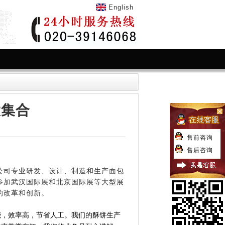
English
大集合
售前咨询
售后咨询
公司专业研发、设计、制造和生产面包
参加武汉国际展和北京国际展等大型展
的改革和创新。
能，效率高，节省人工。我们的酥饼生产