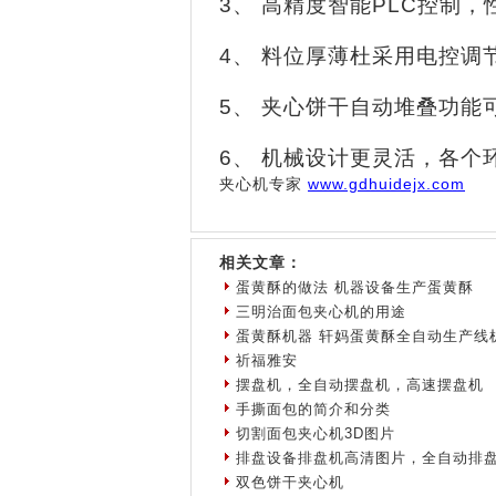
3
、
高精度智能
PLC
控制，
4
、
料位厚薄杜采用电控调
5
、
夹心饼干自动堆叠功能
6
、
机械设计更灵活，各个
夹心机专家
www.gdhuidejx.com
相关文章：
蛋黄酥的做法 机器设备生产蛋黄酥
三明治面包夹心机的用途
蛋黄酥机器 轩妈蛋黄酥全自动生产线
祈福雅安
摆盘机，全自动摆盘机，高速摆盘机
手撕面包的简介和分类
切割面包夹心机3D图片
排盘设备排盘机高清图片，全自动排
双色饼干夹心机