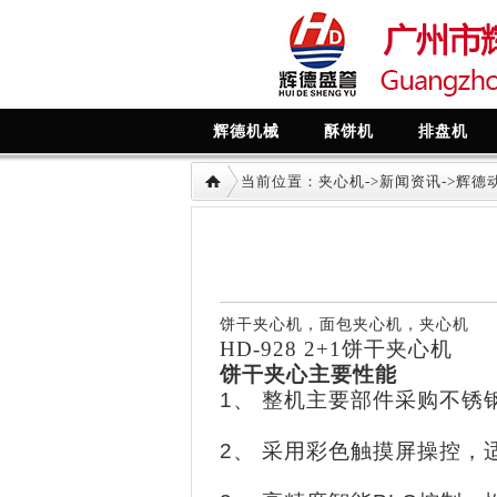
辉德机械
酥饼机
排盘机
当前位置：
夹心机
->
新闻资讯
->
辉德
饼干夹心机，面包夹心机，夹心机
HD-928 2+1饼干夹心机
饼干夹心主要性能
1
、
整机主要部件采购不锈
2
、
采用彩色触摸屏操控，