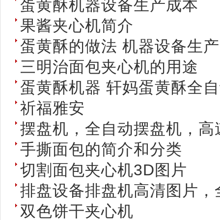
蛋黄酥机器设备生产成本
果酱夹心机简介
蛋黄酥的做法 机器设备生
三明治面包夹心机的用途
蛋黄酥机器 轩妈蛋黄酥全
祈福雅安
摆盘机，全自动摆盘机，高
手撕面包的简介和分类
切割面包夹心机3D图片
排盘设备排盘机高清图片，
双色饼干夹心机